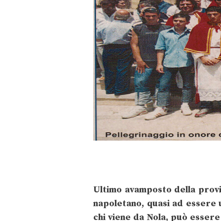
Ultimo avamposto della provi
napoletano, quasi ad essere u
chi viene da Nola, può essere